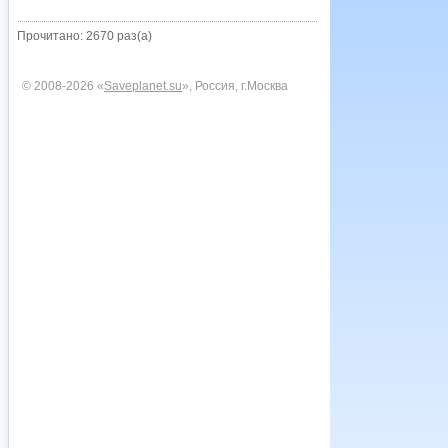
Прочитано: 2670 раз(а)
© 2008-2026 «
Saveplanet.su
», Россия, г.Москва