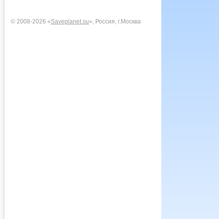
© 2008-2026 «
Saveplanet.su
», Россия, г.Москва