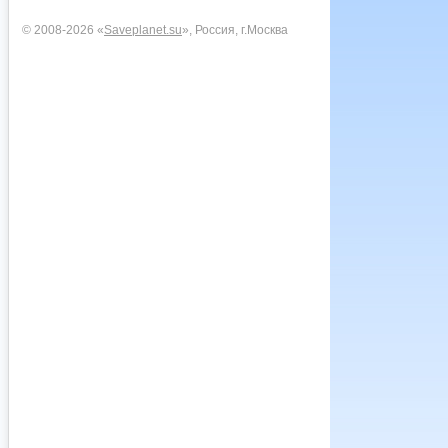
© 2008-2026 «
Saveplanet.su
», Россия, г.Москва