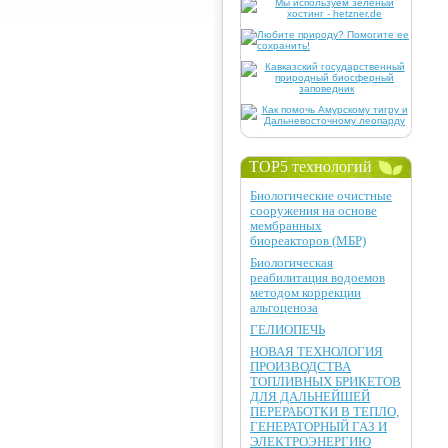
TOP5 технологий
Биологические очистные
сооружения на основе
мембранных
биореакторов (МБР)
Биологическая
реабилитация водоемов
методом коррекции
альгоценоза
ГЕЛИОПЕЧЬ
НОВАЯ ТЕХНОЛОГИЯ
ПРОИЗВОДСТВА
ТОПЛИВНЫХ БРИКЕТОВ
ДЛЯ ДАЛЬНЕЙШЕЙ
ПЕРЕРАБОТКИ В ТЕПЛО,
ГЕНЕРАТОРНЫЙ ГАЗ И
ЭЛЕКТРОЭНЕРГИЮ