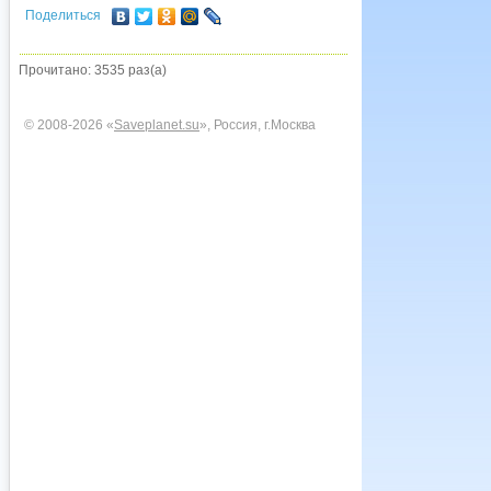
Поделиться
Прочитано: 3535 раз(а)
© 2008-2026 «
Saveplanet.su
», Россия, г.Москва