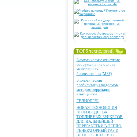
TOP5 технологий
Биологические очистные
сооружения на основе
мембранных
биореакторов (МБР)
Биологическая
реабилитация водоемов
методом коррекции
альгоценоза
ГЕЛИОПЕЧЬ
НОВАЯ ТЕХНОЛОГИЯ
ПРОИЗВОДСТВА
ТОПЛИВНЫХ БРИКЕТОВ
ДЛЯ ДАЛЬНЕЙШЕЙ
ПЕРЕРАБОТКИ В ТЕПЛО,
ГЕНЕРАТОРНЫЙ ГАЗ И
ЭЛЕКТРОЭНЕРГИЮ