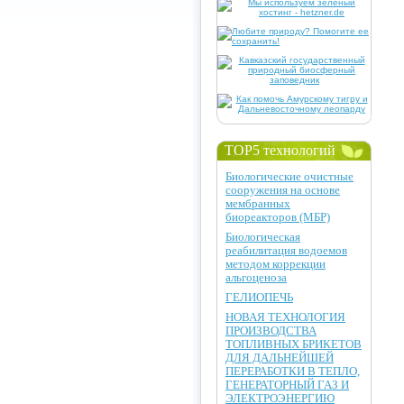
TOP5 технологий
Биологические очистные
сооружения на основе
мембранных
биореакторов (МБР)
Биологическая
реабилитация водоемов
методом коррекции
альгоценоза
ГЕЛИОПЕЧЬ
НОВАЯ ТЕХНОЛОГИЯ
ПРОИЗВОДСТВА
ТОПЛИВНЫХ БРИКЕТОВ
ДЛЯ ДАЛЬНЕЙШЕЙ
ПЕРЕРАБОТКИ В ТЕПЛО,
ГЕНЕРАТОРНЫЙ ГАЗ И
ЭЛЕКТРОЭНЕРГИЮ