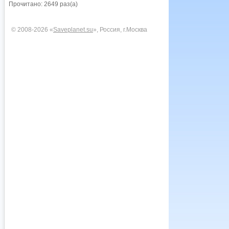
Прочитано: 2649 раз(а)
© 2008-2026 «
Saveplanet.su
», Россия, г.Москва