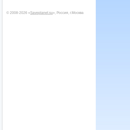
© 2008-2026 «
Saveplanet.su
», Россия, г.Москва