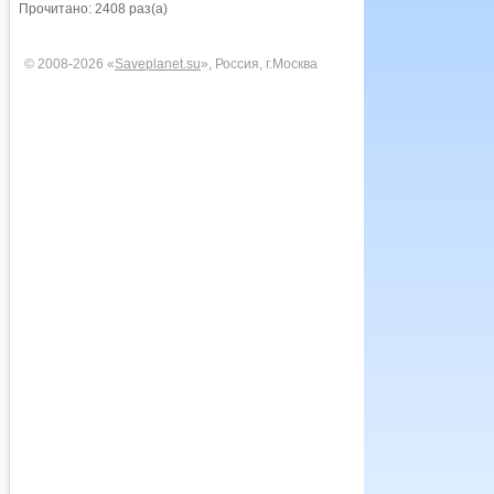
Прочитано: 2408 раз(а)
© 2008-2026 «
Saveplanet.su
», Россия, г.Москва