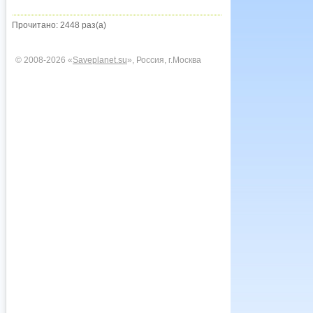
Прочитано: 2448 раз(а)
© 2008-2026 «
Saveplanet.su
», Россия, г.Москва