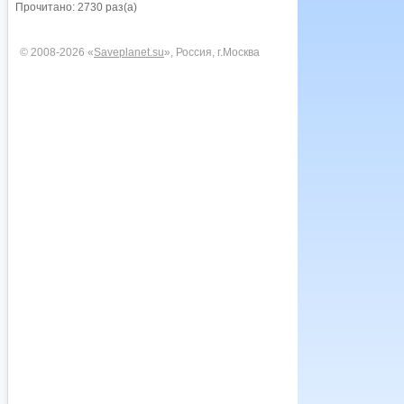
Прочитано: 2730 раз(а)
© 2008-2026 «
Saveplanet.su
», Россия, г.Москва