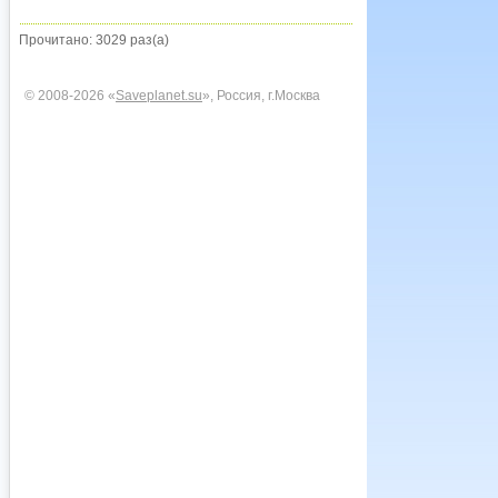
Прочитано: 3029 раз(а)
© 2008-2026 «
Saveplanet.su
», Россия, г.Москва