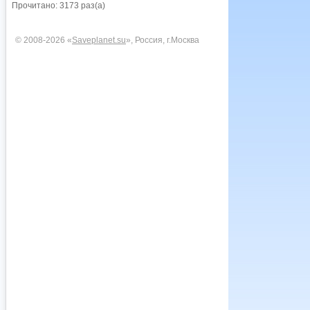
Прочитано: 3173 раз(а)
© 2008-2026 «
Saveplanet.su
», Россия, г.Москва