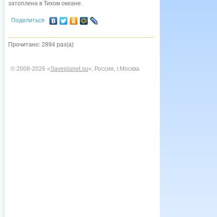
затоплена в Тихом океане.
Поделиться
Прочитано: 2894 раз(а)
© 2008-2026 «
Saveplanet.su
», Россия, г.Москва