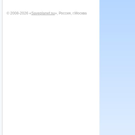
© 2008-2026 «
Saveplanet.su
», Россия, г.Москва