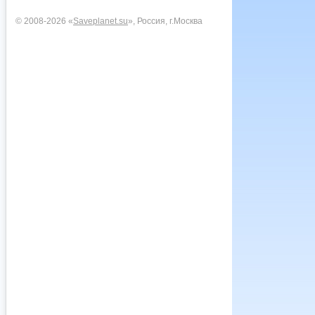
© 2008-2026 «
Saveplanet.su
», Россия, г.Москва