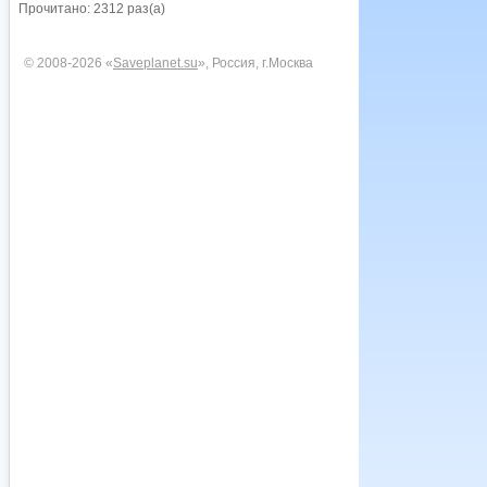
Прочитано: 2312 раз(а)
© 2008-2026 «
Saveplanet.su
», Россия, г.Москва