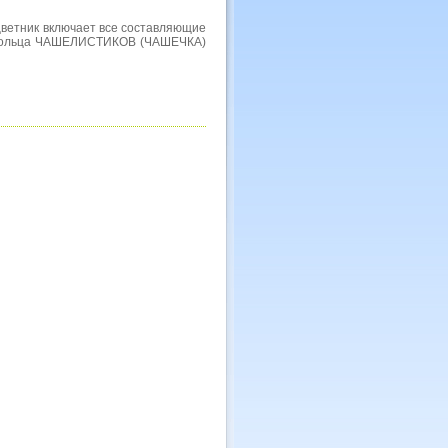
ветник включает все составляющие
го кольца ЧАШЕЛИСТИКОВ (ЧАШЕЧКА)