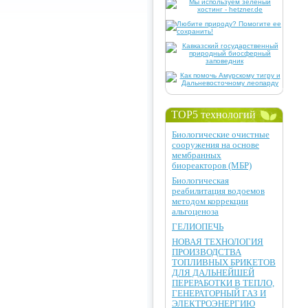
TOP5 технологий
Биологические очистные
сооружения на основе
мембранных
биореакторов (МБР)
Биологическая
реабилитация водоемов
методом коррекции
альгоценоза
ГЕЛИОПЕЧЬ
НОВАЯ ТЕХНОЛОГИЯ
ПРОИЗВОДСТВА
ТОПЛИВНЫХ БРИКЕТОВ
ДЛЯ ДАЛЬНЕЙШЕЙ
ПЕРЕРАБОТКИ В ТЕПЛО,
ГЕНЕРАТОРНЫЙ ГАЗ И
ЭЛЕКТРОЭНЕРГИЮ