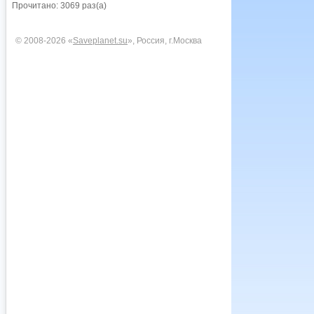
Прочитано: 3069 раз(а)
© 2008-2026 «
Saveplanet.su
», Россия, г.Москва