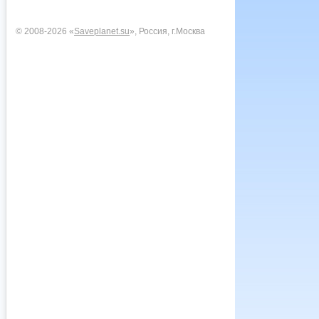
© 2008-2026 «
Saveplanet.su
», Россия, г.Москва