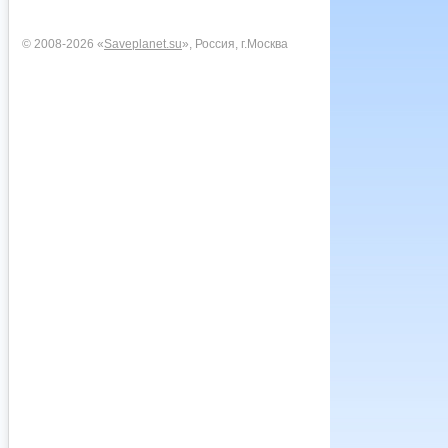
© 2008-2026 «
Saveplanet.su
», Россия, г.Москва