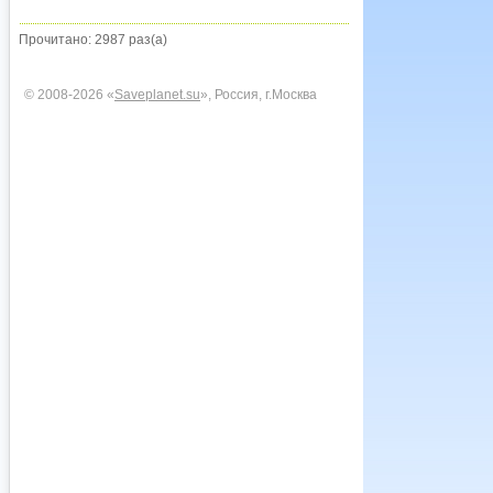
Прочитано: 2987 раз(а)
© 2008-2026 «
Saveplanet.su
», Россия, г.Москва