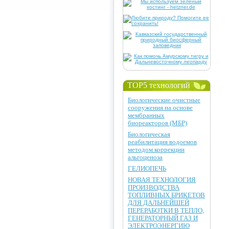
TOP5 технологий
Биологические очистные
сооружения на основе
мембранных
биореакторов (МБР)
Биологическая
реабилитация водоемов
методом коррекции
альгоценоза
ГЕЛИОПЕЧЬ
НОВАЯ ТЕХНОЛОГИЯ
ПРОИЗВОДСТВА
ТОПЛИВНЫХ БРИКЕТОВ
ДЛЯ ДАЛЬНЕЙШЕЙ
ПЕРЕРАБОТКИ В ТЕПЛО,
ГЕНЕРАТОРНЫЙ ГАЗ И
ЭЛЕКТРОЭНЕРГИЮ