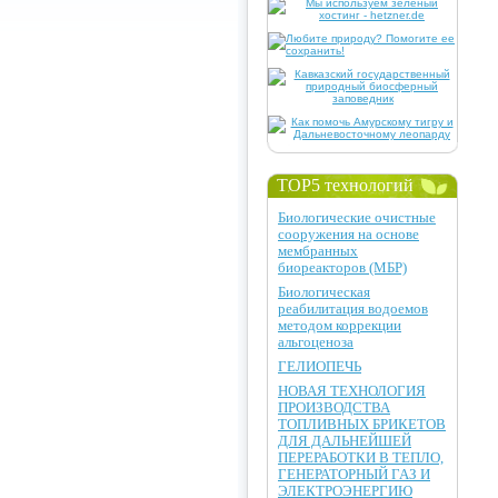
TOP5 технологий
Биологические очистные
сооружения на основе
мембранных
биореакторов (МБР)
Биологическая
реабилитация водоемов
методом коррекции
альгоценоза
ГЕЛИОПЕЧЬ
НОВАЯ ТЕХНОЛОГИЯ
ПРОИЗВОДСТВА
ТОПЛИВНЫХ БРИКЕТОВ
ДЛЯ ДАЛЬНЕЙШЕЙ
ПЕРЕРАБОТКИ В ТЕПЛО,
ГЕНЕРАТОРНЫЙ ГАЗ И
ЭЛЕКТРОЭНЕРГИЮ