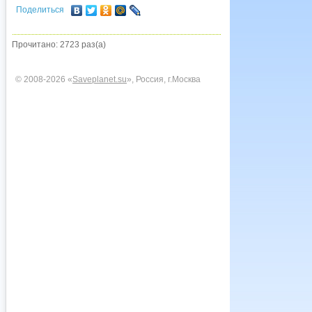
Поделиться
Прочитано: 2723 раз(а)
© 2008-2026 «
Saveplanet.su
», Россия, г.Москва