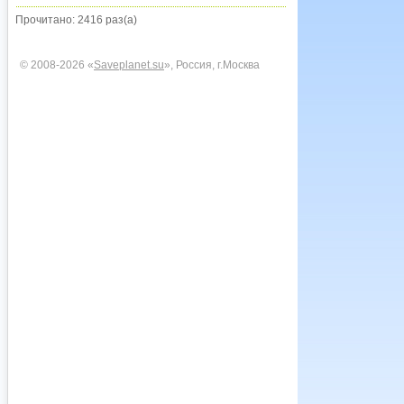
Прочитано: 2416 раз(а)
© 2008-2026 «
Saveplanet.su
», Россия, г.Москва