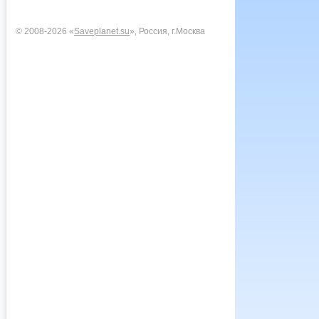
© 2008-2026 «
Saveplanet.su
», Россия, г.Москва