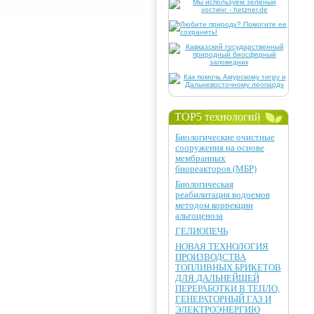
TOP5 технологий
Биологические очистные
сооружения на основе
мембранных
биореакторов (МБР)
Биологическая
реабилитация водоемов
методом коррекции
альгоценоза
ГЕЛИОПЕЧЬ
НОВАЯ ТЕХНОЛОГИЯ
ПРОИЗВОДСТВА
ТОПЛИВНЫХ БРИКЕТОВ
ДЛЯ ДАЛЬНЕЙШЕЙ
ПЕРЕРАБОТКИ В ТЕПЛО,
ГЕНЕРАТОРНЫЙ ГАЗ И
ЭЛЕКТРОЭНЕРГИЮ