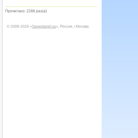
Прочитано: 2288 раз(а)
© 2008-2026 «
Saveplanet.su
», Россия, г.Москва