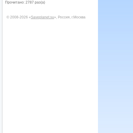
Прочитано: 2787 раз(а)
© 2008-2026 «
Saveplanet.su
», Россия, г.Москва