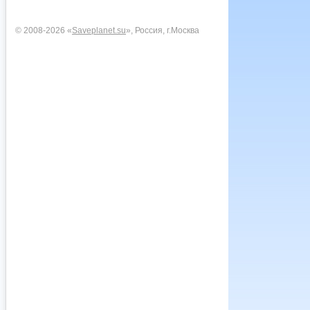
© 2008-2026 «
Saveplanet.su
», Россия, г.Москва