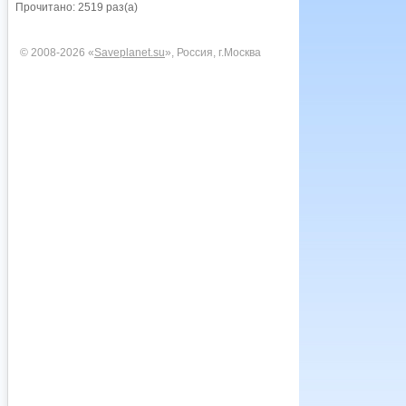
Прочитано: 2519 раз(а)
© 2008-2026 «
Saveplanet.su
», Россия, г.Москва