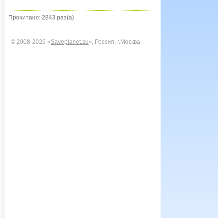
Прочитано: 2843 раз(а)
© 2008-2026 «
Saveplanet.su
», Россия, г.Москва