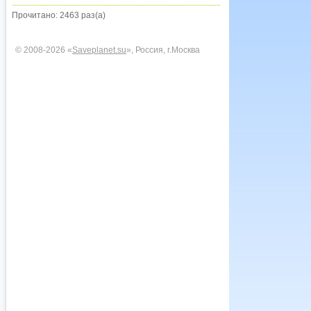
Прочитано: 2463 раз(а)
© 2008-2026 «
Saveplanet.su
», Россия, г.Москва