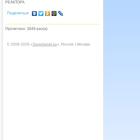
РЕАКТОРА.
Поделиться
Прочитано: 3849 раз(а)
© 2008-2026 «
Saveplanet.su
», Россия, г.Москва