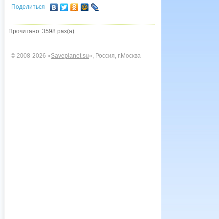
Поделиться
Прочитано: 3598 раз(а)
© 2008-2026 «
Saveplanet.su
», Россия, г.Москва