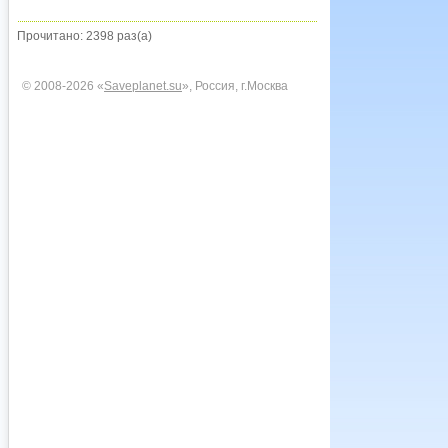
Прочитано: 2398 раз(а)
© 2008-2026 «
Saveplanet.su
», Россия, г.Москва