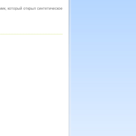
мик, который открыл синтетическое