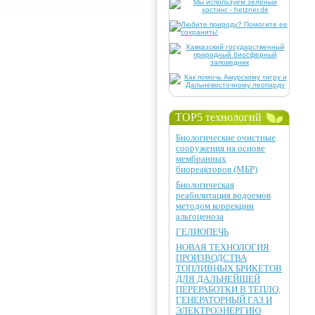
TOP5 технологий
Биологические очистные
сооружения на основе
мембранных
биореакторов (МБР)
Биологическая
реабилитация водоемов
методом коррекции
альгоценоза
ГЕЛИОПЕЧЬ
НОВАЯ ТЕХНОЛОГИЯ
ПРОИЗВОДСТВА
ТОПЛИВНЫХ БРИКЕТОВ
ДЛЯ ДАЛЬНЕЙШЕЙ
ПЕРЕРАБОТКИ В ТЕПЛО,
ГЕНЕРАТОРНЫЙ ГАЗ И
ЭЛЕКТРОЭНЕРГИЮ