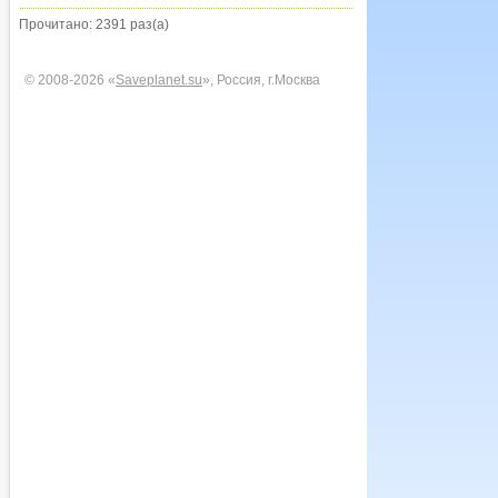
Прочитано: 2391 раз(а)
© 2008-2026 «
Saveplanet.su
», Россия, г.Москва