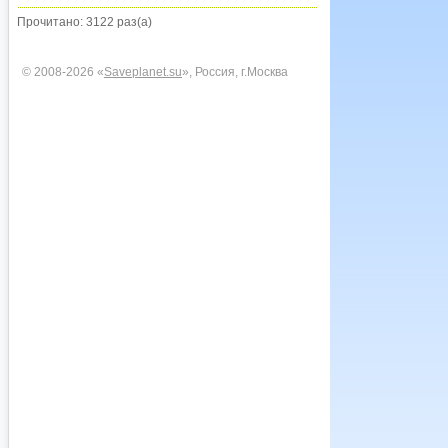
Прочитано: 3122 раз(а)
© 2008-2026 «
Saveplanet.su
», Россия, г.Москва