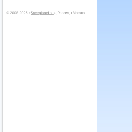
© 2008-2026 «
Saveplanet.su
», Россия, г.Москва