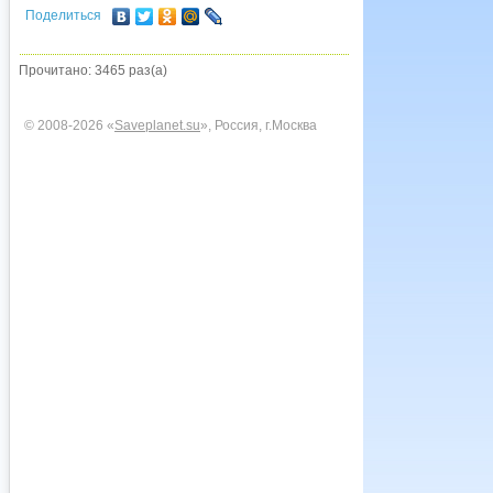
Поделиться
Прочитано: 3465 раз(а)
© 2008-2026 «
Saveplanet.su
», Россия, г.Москва