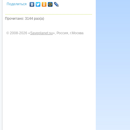
Поделиться
Прочитано: 3144 раз(а)
© 2008-2026 «
Saveplanet.su
», Россия, г.Москва