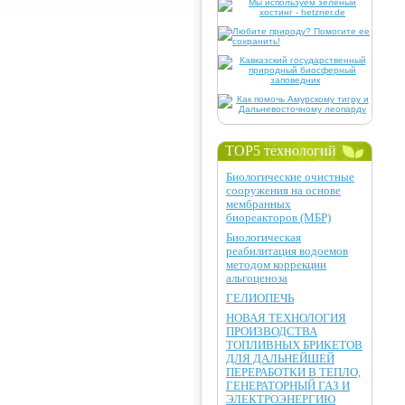
TOP5 технологий
Биологические очистные
сооружения на основе
мембранных
биореакторов (МБР)
Биологическая
реабилитация водоемов
методом коррекции
альгоценоза
ГЕЛИОПЕЧЬ
НОВАЯ ТЕХНОЛОГИЯ
ПРОИЗВОДСТВА
ТОПЛИВНЫХ БРИКЕТОВ
ДЛЯ ДАЛЬНЕЙШЕЙ
ПЕРЕРАБОТКИ В ТЕПЛО,
ГЕНЕРАТОРНЫЙ ГАЗ И
ЭЛЕКТРОЭНЕРГИЮ