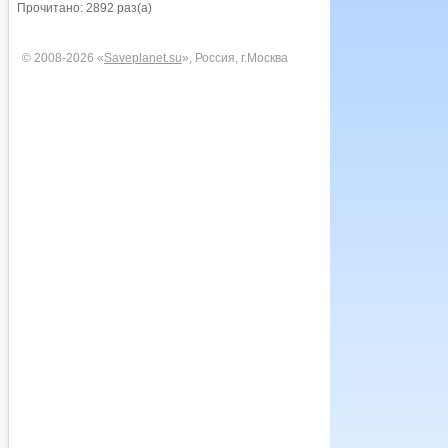
Прочитано: 2892 раз(а)
© 2008-2026 «
Saveplanet.su
», Россия, г.Москва