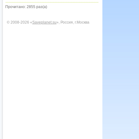
Прочитано: 2855 раз(а)
© 2008-2026 «
Saveplanet.su
», Россия, г.Москва