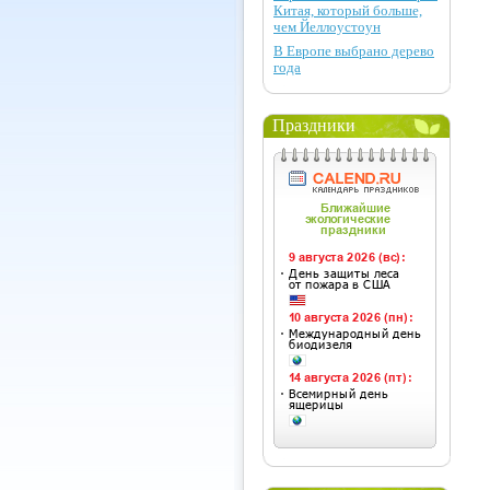
Китая, который больше,
чем Йеллоустоун
В Европе выбрано дерево
года
Праздники