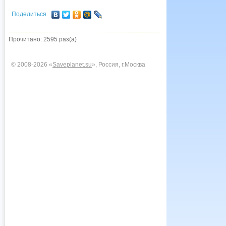
Поделиться
Прочитано: 2595 раз(а)
© 2008-2026 «
Saveplanet.su
», Россия, г.Москва