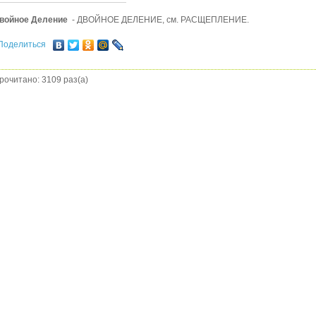
войное Деление
- ДВОЙНОЕ ДЕЛЕНИЕ, см. РАСЩЕПЛЕНИЕ.
Поделиться
рочитано: 3109 раз(а)