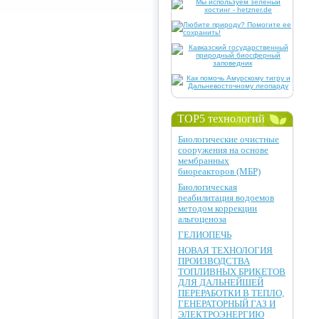
TOP5 технологий
Биологические очистные
сооружения на основе
мембранных
биореакторов (МБР)
Биологическая
реабилитация водоемов
методом коррекции
альгоценоза
ГЕЛИОПЕЧЬ
НОВАЯ ТЕХНОЛОГИЯ
ПРОИЗВОДСТВА
ТОПЛИВНЫХ БРИКЕТОВ
ДЛЯ ДАЛЬНЕЙШЕЙ
ПЕРЕРАБОТКИ В ТЕПЛО,
ГЕНЕРАТОРНЫЙ ГАЗ И
ЭЛЕКТРОЭНЕРГИЮ